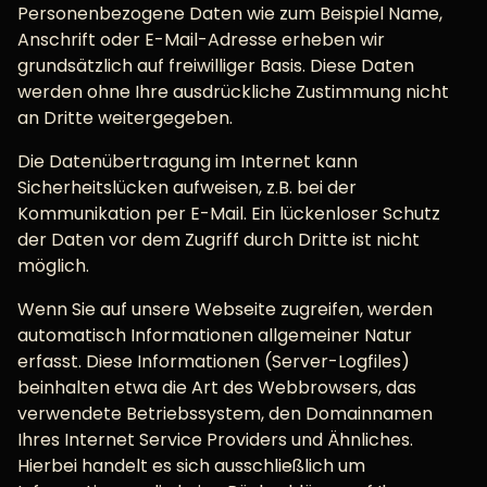
Personenbezogene Daten wie zum Beispiel Name,
Anschrift oder E-Mail-Adresse erheben wir
grundsätzlich auf freiwilliger Basis. Diese Daten
werden ohne Ihre ausdrückliche Zustimmung nicht
an Dritte weitergegeben.
Die Datenübertragung im Internet kann
Sicherheitslücken aufweisen, z.B. bei der
Kommunikation per E-Mail. Ein lückenloser Schutz
der Daten vor dem Zugriff durch Dritte ist nicht
möglich.
Wenn Sie auf unsere Webseite zugreifen, werden
automatisch Informationen allgemeiner Natur
erfasst. Diese Informationen (Server-Logfiles)
beinhalten etwa die Art des Webbrowsers, das
verwendete Betriebssystem, den Domainnamen
Ihres Internet Service Providers und Ähnliches.
Hierbei handelt es sich ausschließlich um