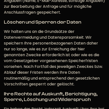
Angaben (Name, E-Mail-Adresse, sonstige Angaben)
zur Bearbeitung der Anfrage und für mögliche
Anschlussfragen gespeichert.
Löschen und Sperren der Daten
Wir halten uns an die Grundsätze der
Datenvermeidung und Datensparsamkeit. Wir
speichern Ihre personenbezogenen Daten daher
nur so lange, wie es zur Erreichung der hier
genannten Zwecke erforderlich ist oder wie es die
vom Gesetzgeber vorgesehenen Speicherfristen
vorsehen. Nach Fortfall des jeweiligen Zweckes bzw.
Ablauf dieser Fristen werden Ihre Daten
routinemäßig und entsprechend den gesetzlichen
Vorschriften gesperrt oder gelöscht.
Ihre Rechte auf Auskunft, Berichtigung,
Sperre, Löschung und Widerspruch
Sie haben das Recht, jederzeit Auskunft über Ihre bei