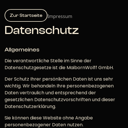
Zur Startseite
Impressum
Datenschutz
Allgemeines
Die verantwortliche Stelle im Sinne der
Datenschutzgesetze ist die MaibornWolff GmbH.
Der Schutz Ihrer persönlichen Daten ist uns sehr
wichtig. Wir behandeln Ihre personenbezogenen
Daten vertraulich und entsprechend der
gesetzlichen Datenschutzvorschriften und dieser
Datenschutzerklärung.
Sie können diese Website ohne Angabe
personenbezogener Daten nutzen.