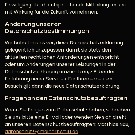
Einwilligung durch entsprechende Mitteilung an uns
mit Wirkung für die Zukunft vornehmen.
Änderung unserer
Datenschutzbestimmungen
Wir behalten uns vor, diese Datenschutzerklärung
gelegentlich anzupassen, damit sie stets den
aktuellen rechtlichen Anforderungen entspricht
oder um Änderungen unserer Leistungen in der
Datenschutzerklärung umzusetzen, z.B. bei der
Einführung neuer Services. Für Ihren erneuten
Besuch gilt dann die neue Datenschutzerklärung.
Fragen an den Datenschutzbeauftragten
Wenn Sie Fragen zum Datenschutz haben, schreiben
Sie uns bitte eine E-Mail oder wenden Sie sich direkt
an unseren Datenschutzbeauftragten: Matthias Nau,
datenschutz@maibornwolff.de