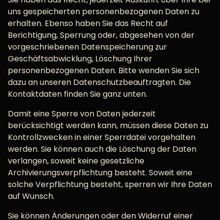
uns gespeicherten personenbezogenen Daten zu
erhalten. Ebenso haben Sie das Recht auf
Berichtigung, Sperrung oder, abgesehen von der
vorgeschriebenen Datenspeicherung zur
Geschäftsabwicklung, Löschung Ihrer
personenbezogenen Daten. Bitte wenden Sie sich
dazu an unseren Datenschutzbeauftragten. Die
Kontaktdaten finden Sie ganz unten.
Damit eine Sperre von Daten jederzeit
berücksichtigt werden kann, müssen diese Daten zu
Kontrollzwecken in einer Sperrdatei vorgehalten
werden. Sie können auch die Löschung der Daten
verlangen, soweit keine gesetzliche
Archivierungsverpflichtung besteht. Soweit eine
solche Verpflichtung besteht, sperren wir Ihre Daten
auf Wunsch.
Sie können Änderungen oder den Widerruf einer