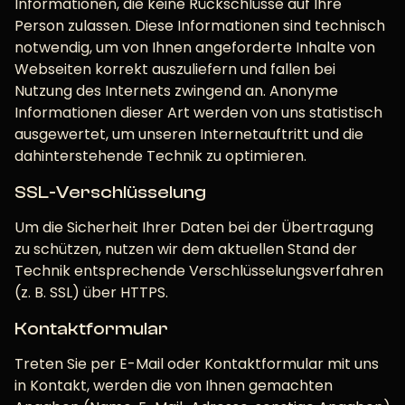
Informationen, die keine Rückschlüsse auf Ihre
Person zulassen. Diese Informationen sind technisch
notwendig, um von Ihnen angeforderte Inhalte von
Webseiten korrekt auszuliefern und fallen bei
Nutzung des Internets zwingend an. Anonyme
Informationen dieser Art werden von uns statistisch
ausgewertet, um unseren Internetauftritt und die
dahinterstehende Technik zu optimieren.
SSL-Verschlüsselung
Um die Sicherheit Ihrer Daten bei der Übertragung
zu schützen, nutzen wir dem aktuellen Stand der
Technik entsprechende Verschlüsselungsverfahren
(z. B. SSL) über HTTPS.
Kontaktformular
Treten Sie per E-Mail oder Kontaktformular mit uns
in Kontakt, werden die von Ihnen gemachten