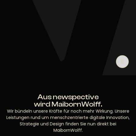
Aus newspective
wird MaibornWolff.
Wir bündeln unsere Kräfte für noch mehr Wirkung. Unsere
Leistungen rund um menschzentrierte digitale Innovation,
Strategie und Design finden Sie nun direkt bei
MaibornWolff.