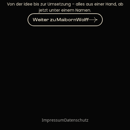
Von der Idee bis zur Umsetzung – alles aus einer Hand, ab
jetzt unter einem Namen.
Weiter zu MaibornWolff
Impressum
Datenschutz