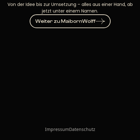
Von der Idee bis zur Umsetzung – alles aus einer Hand, ab
jetzt unter einem Namen.
Weiter zu MaibornWolff
Impressum
Datenschutz