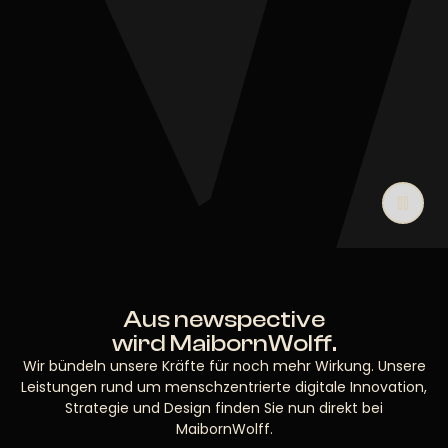
Aus newspective
wird MaibornWolff.
Wir bündeln unsere Kräfte für noch mehr Wirkung. Unsere
Leistungen rund um menschzentrierte digitale Innovation,
Strategie und Design finden Sie nun direkt bei
MaibornWolff.