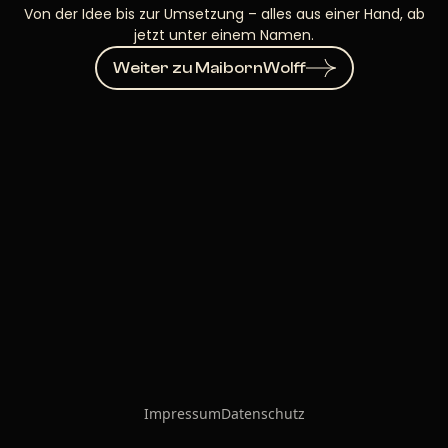
Von der Idee bis zur Umsetzung – alles aus einer Hand, ab
jetzt unter einem Namen.
Weiter zu MaibornWolff
Impressum
Datenschutz