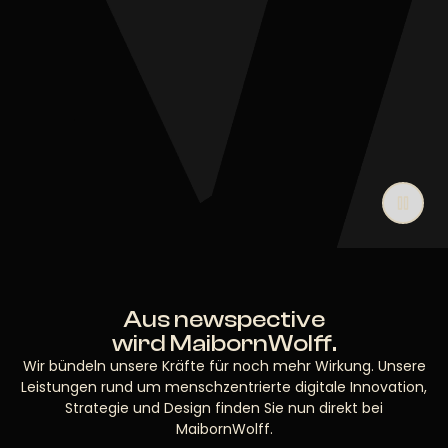
Aus newspective
wird MaibornWolff.
Wir bündeln unsere Kräfte für noch mehr Wirkung. Unsere
Leistungen rund um menschzentrierte digitale Innovation,
Strategie und Design finden Sie nun direkt bei
MaibornWolff.